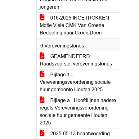
jongeren
016-2025 INGETROKKEN
Motie Visie CMK Van Groene
Bedoeling naar Groen Doen
6 Vereveningsfonds
GEAMENDEERD
Raadsvoorstel vereveningsfonds
Bijlage 1 -
Vereveningsverordening sociale
huur gemeente Houten 2025
Bijlage a - Hoofdlijnen nadere
regels Vereveningsverordening
sociale huur gemeente Houten
2025
2025-05-13 beantwoording