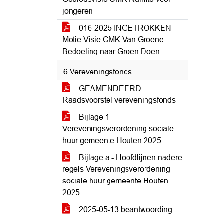
jongeren
016-2025 INGETROKKEN
Motie Visie CMK Van Groene
Bedoeling naar Groen Doen
6 Vereveningsfonds
GEAMENDEERD
Raadsvoorstel vereveningsfonds
Bijlage 1 -
Vereveningsverordening sociale
huur gemeente Houten 2025
Bijlage a - Hoofdlijnen nadere
regels Vereveningsverordening
sociale huur gemeente Houten
2025
2025-05-13 beantwoording