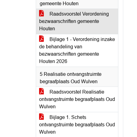
gemeente Houten
Raadsvoorstel Verordening
bezwaarschriften gemeente
Houten
Bijlage 1 - Verordening inzake
de behandeling van
bezwaarschriften gemeente
Houten 2026
5 Realisatie ontvangstruimte
begraafplaats Oud Wulven
Raadsvoorstel Realisatie
ontvangstruimte begraafplaats Oud
Wulven
Bijlage 1. Schets
ontvangstruimte begraafplaats Oud
Wulven