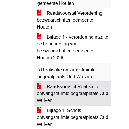
gemeente Houten
Raadsvoorstel Verordening
bezwaarschriften gemeente
Houten
Bijlage 1 - Verordening inzake
de behandeling van
bezwaarschriften gemeente
Houten 2026
5 Realisatie ontvangstruimte
begraafplaats Oud Wulven
Raadsvoorstel Realisatie
ontvangstruimte begraafplaats Oud
Wulven
Bijlage 1. Schets
ontvangstruimte begraafplaats Oud
Wulven