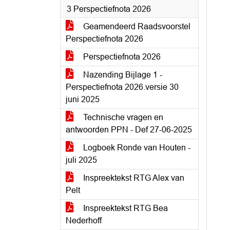
3 Perspectiefnota 2026
Geamendeerd Raadsvoorstel
Perspectiefnota 2026
Perspectiefnota 2026
Nazending Bijlage 1 -
Perspectiefnota 2026.versie 30
juni 2025
Technische vragen en
antwoorden PPN - Def 27-06-2025
Logboek Ronde van Houten -
juli 2025
Inspreektekst RTG Alex van
Pelt
Inspreektekst RTG Bea
Nederhoff