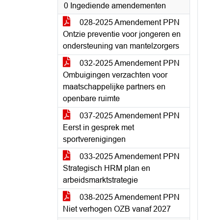
0 Ingediende amendementen
028-2025 Amendement PPN
Ontzie preventie voor jongeren en
ondersteuning van mantelzorgers
032-2025 Amendement PPN
Ombuigingen verzachten voor
maatschappelijke partners en
openbare ruimte
037-2025 Amendement PPN
Eerst in gesprek met
sportverenigingen
033-2025 Amendement PPN
Strategisch HRM plan en
arbeidsmarktstrategie
038-2025 Amendement PPN
Niet verhogen OZB vanaf 2027