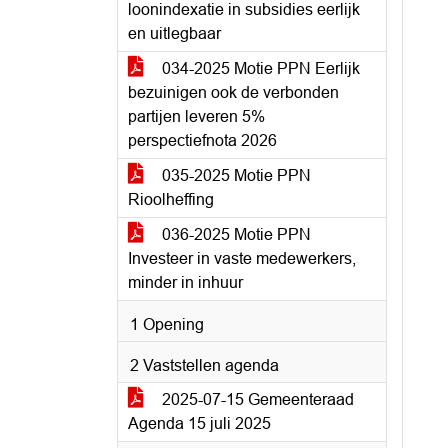
loonindexatie in subsidies eerlijk
en uitlegbaar
034-2025 Motie PPN Eerlijk
bezuinigen ook de verbonden
partijen leveren 5%
perspectiefnota 2026
035-2025 Motie PPN
Rioolheffing
036-2025 Motie PPN
Investeer in vaste medewerkers,
minder in inhuur
1 Opening
2 Vaststellen agenda
2025-07-15 Gemeenteraad
Agenda 15 juli 2025