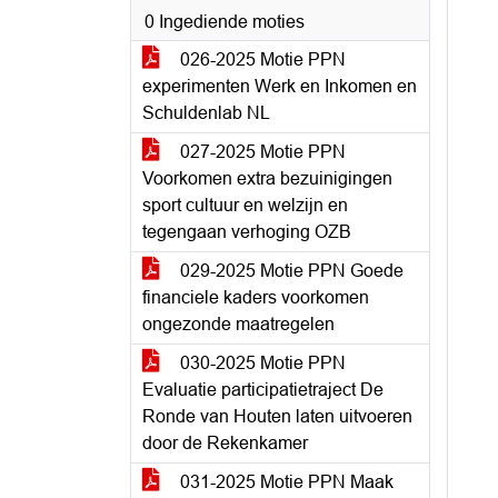
0 Ingediende moties
026-2025 Motie PPN
experimenten Werk en Inkomen en
Schuldenlab NL
027-2025 Motie PPN
Voorkomen extra bezuinigingen
sport cultuur en welzijn en
tegengaan verhoging OZB
029-2025 Motie PPN Goede
financiele kaders voorkomen
ongezonde maatregelen
030-2025 Motie PPN
Evaluatie participatietraject De
Ronde van Houten laten uitvoeren
door de Rekenkamer
031-2025 Motie PPN Maak