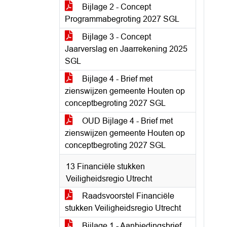
Bijlage 2 - Concept
Programmabegroting 2027 SGL
Bijlage 3 - Concept
Jaarverslag en Jaarrekening 2025
SGL
Bijlage 4 - Brief met
zienswijzen gemeente Houten op
conceptbegroting 2027 SGL
OUD Bijlage 4 - Brief met
zienswijzen gemeente Houten op
conceptbegroting 2027 SGL
13 Financiële stukken
Veiligheidsregio Utrecht
Raadsvoorstel Financiële
stukken Veiligheidsregio Utrecht
Bijlage 1 - Aanbiedingsbrief