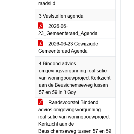
raadslid
3 Vaststellen agenda
2026-06-
23_Gemeenteraad_Agenda
2026-06-23 Gewijzigde
Gemeenteraad Agenda
4 Bindend advies
omgevingsvergunning realisatie
van woningbouwproject Kerkzicht
aan de Beusichemseweg tussen
57 en 59 in ’t Goy
Raadsvoorstel Bindend
advies omgevingsvergunning
realisatie van woningbouwproject
Kerkzicht aan de
Beusichemseweg tussen 57 en 59