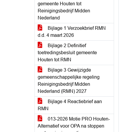
gemeente Houten tot
Reinigingsbedrijf Midden
Nederland
Bijlage 1 Verzoekbrief RMN
d.d. 4 maart 2026
Bijlage 2 Definitief
toetredingsbesluit gemeente
Houten tot RMN
Bijlage 3 Gewijzigde
gemeenschappelijke regeling
Reinigingsbedrijf Midden
Nederland (RMN) 2027
Bijlage 4 Reactiebrief aan
RMN
013-2026 Motie PRO Houten-
Alternatief voor OPA na stoppen