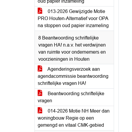
oud papier inzameling
013-2026 Gewijzigde Motie
PRO Houten-Alternatief voor OPA
na stoppen oud papier inzameling
8 Beantwoording schriftelijke
vragen HA! n.a.v. het verdwijnen
van ruimte voor ondernemers en
voorzieningen in Houten
Agenderingsverzoek aan
agendacommissie beantwoording
schriftelijke vragen HA!
Beantwoording schriftelijke
vragen
014-2026 Motie NH Meer dan
woningbouw Regie op een
gemengd en vitaal CMK-gebied