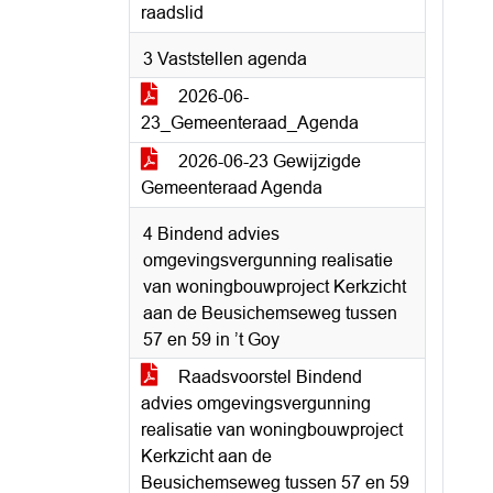
raadslid
3 Vaststellen agenda
2026-06-
23_Gemeenteraad_Agenda
2026-06-23 Gewijzigde
Gemeenteraad Agenda
4 Bindend advies
omgevingsvergunning realisatie
van woningbouwproject Kerkzicht
aan de Beusichemseweg tussen
57 en 59 in ’t Goy
Raadsvoorstel Bindend
advies omgevingsvergunning
realisatie van woningbouwproject
Kerkzicht aan de
Beusichemseweg tussen 57 en 59