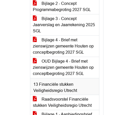
Bijlage 2 - Concept
Programmabegroting 2027 SGL
Bijlage 3 - Concept
Jaarverslag en Jaarrekening 2025
SGL
Bijlage 4 - Brief met
zienswijzen gemeente Houten op
conceptbegroting 2027 SGL
OUD Bijlage 4 - Brief met
zienswijzen gemeente Houten op
conceptbegroting 2027 SGL
13 Financiële stukken
Veiligheidsregio Utrecht
Raadsvoorstel Financiële
stukken Veiligheidsregio Utrecht
Bijlage 1 - Aanbiedingsbrief