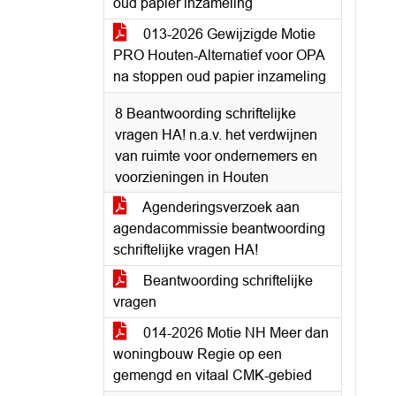
oud papier inzameling
013-2026 Gewijzigde Motie
PRO Houten-Alternatief voor OPA
na stoppen oud papier inzameling
8 Beantwoording schriftelijke
vragen HA! n.a.v. het verdwijnen
van ruimte voor ondernemers en
voorzieningen in Houten
Agenderingsverzoek aan
agendacommissie beantwoording
schriftelijke vragen HA!
Beantwoording schriftelijke
vragen
014-2026 Motie NH Meer dan
woningbouw Regie op een
gemengd en vitaal CMK-gebied