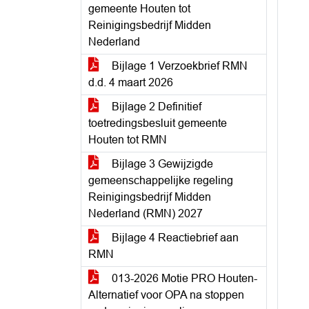
gemeente Houten tot
Reinigingsbedrijf Midden
Nederland
Bijlage 1 Verzoekbrief RMN
d.d. 4 maart 2026
Bijlage 2 Definitief
toetredingsbesluit gemeente
Houten tot RMN
Bijlage 3 Gewijzigde
gemeenschappelijke regeling
Reinigingsbedrijf Midden
Nederland (RMN) 2027
Bijlage 4 Reactiebrief aan
RMN
013-2026 Motie PRO Houten-
Alternatief voor OPA na stoppen