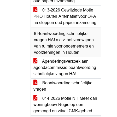
oud papier inzameling
013-2026 Gewijzigde Motie
PRO Houten-Alternatief voor OPA
na stoppen oud papier inzameling
8 Beantwoording schriftelijke
vragen HA! n.a.v. het verdwijnen
van ruimte voor ondernemers en
voorzieningen in Houten
Agenderingsverzoek aan
agendacommissie beantwoording
schriftelijke vragen HA!
Beantwoording schriftelijke
vragen
014-2026 Motie NH Meer dan
woningbouw Regie op een
gemengd en vitaal CMK-gebied