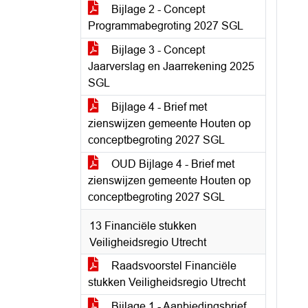
Bijlage 2 - Concept
Programmabegroting 2027 SGL
Bijlage 3 - Concept
Jaarverslag en Jaarrekening 2025
SGL
Bijlage 4 - Brief met
zienswijzen gemeente Houten op
conceptbegroting 2027 SGL
OUD Bijlage 4 - Brief met
zienswijzen gemeente Houten op
conceptbegroting 2027 SGL
13 Financiële stukken
Veiligheidsregio Utrecht
Raadsvoorstel Financiële
stukken Veiligheidsregio Utrecht
Bijlage 1 - Aanbiedingsbrief