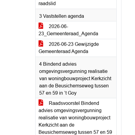
raadslid
3 Vaststellen agenda
2026-06-
23_Gemeenteraad_Agenda
2026-06-23 Gewijzigde
Gemeenteraad Agenda
4 Bindend advies
omgevingsvergunning realisatie
van woningbouwproject Kerkzicht
aan de Beusichemseweg tussen
57 en 59 in ’t Goy
Raadsvoorstel Bindend
advies omgevingsvergunning
realisatie van woningbouwproject
Kerkzicht aan de
Beusichemseweg tussen 57 en 59