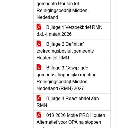
gemeente Houten tot
Reinigingsbedrijf Midden
Nederland
Bijlage 1 Verzoekbrief RMN
d.d. 4 maart 2026
Bijlage 2 Definitief
toetredingsbesluit gemeente
Houten tot RMN
Bijlage 3 Gewijzigde
gemeenschappelijke regeling
Reinigingsbedrijf Midden
Nederland (RMN) 2027
Bijlage 4 Reactiebrief aan
RMN
013-2026 Motie PRO Houten-
Alternatief voor OPA na stoppen