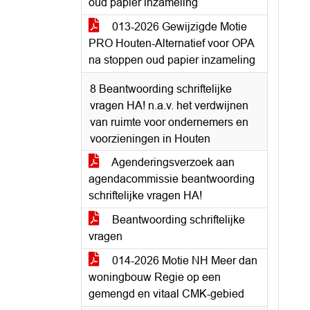
oud papier inzameling
013-2026 Gewijzigde Motie
PRO Houten-Alternatief voor OPA
na stoppen oud papier inzameling
8 Beantwoording schriftelijke
vragen HA! n.a.v. het verdwijnen
van ruimte voor ondernemers en
voorzieningen in Houten
Agenderingsverzoek aan
agendacommissie beantwoording
schriftelijke vragen HA!
Beantwoording schriftelijke
vragen
014-2026 Motie NH Meer dan
woningbouw Regie op een
gemengd en vitaal CMK-gebied