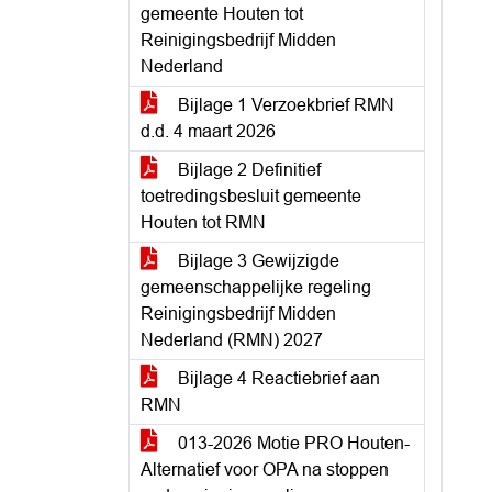
gemeente Houten tot
Reinigingsbedrijf Midden
Nederland
Bijlage 1 Verzoekbrief RMN
d.d. 4 maart 2026
Bijlage 2 Definitief
toetredingsbesluit gemeente
Houten tot RMN
Bijlage 3 Gewijzigde
gemeenschappelijke regeling
Reinigingsbedrijf Midden
Nederland (RMN) 2027
Bijlage 4 Reactiebrief aan
RMN
013-2026 Motie PRO Houten-
Alternatief voor OPA na stoppen