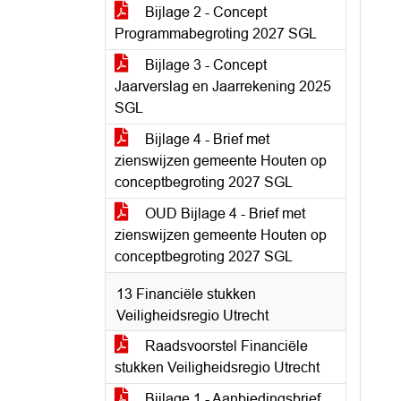
Bijlage 2 - Concept
Programmabegroting 2027 SGL
Bijlage 3 - Concept
Jaarverslag en Jaarrekening 2025
SGL
Bijlage 4 - Brief met
zienswijzen gemeente Houten op
conceptbegroting 2027 SGL
OUD Bijlage 4 - Brief met
zienswijzen gemeente Houten op
conceptbegroting 2027 SGL
13 Financiële stukken
Veiligheidsregio Utrecht
Raadsvoorstel Financiële
stukken Veiligheidsregio Utrecht
Bijlage 1 - Aanbiedingsbrief