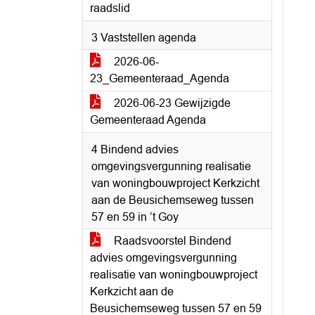
raadslid
3 Vaststellen agenda
2026-06-
23_Gemeenteraad_Agenda
2026-06-23 Gewijzigde
Gemeenteraad Agenda
4 Bindend advies
omgevingsvergunning realisatie
van woningbouwproject Kerkzicht
aan de Beusichemseweg tussen
57 en 59 in ’t Goy
Raadsvoorstel Bindend
advies omgevingsvergunning
realisatie van woningbouwproject
Kerkzicht aan de
Beusichemseweg tussen 57 en 59