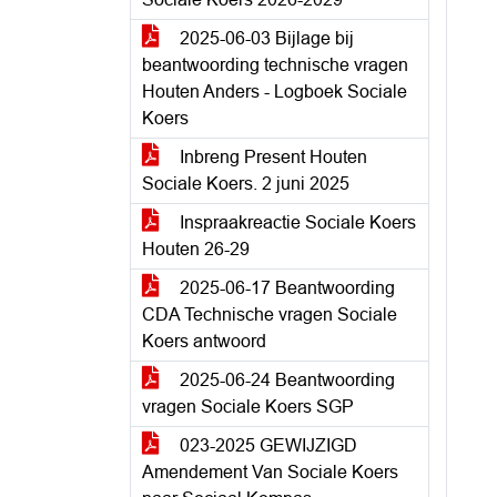
2025-06-03 Bijlage bij
beantwoording technische vragen
Houten Anders - Logboek Sociale
Koers
Inbreng Present Houten
Sociale Koers. 2 juni 2025
Inspraakreactie Sociale Koers
Houten 26-29
2025-06-17 Beantwoording
CDA Technische vragen Sociale
Koers antwoord
2025-06-24 Beantwoording
vragen Sociale Koers SGP
023-2025 GEWIJZIGD
Amendement Van Sociale Koers