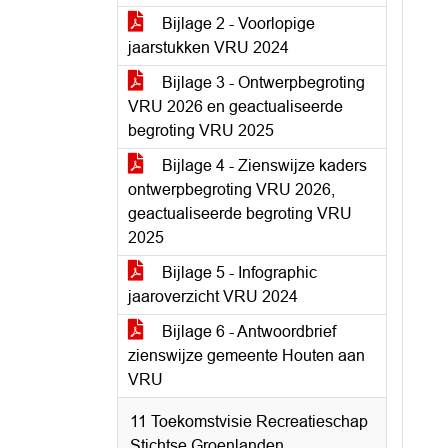
Bijlage 2 - Voorlopige
jaarstukken VRU 2024
Bijlage 3 - Ontwerpbegroting
VRU 2026 en geactualiseerde
begroting VRU 2025
Bijlage 4 - Zienswijze kaders
ontwerpbegroting VRU 2026,
geactualiseerde begroting VRU
2025
Bijlage 5 - Infographic
jaaroverzicht VRU 2024
Bijlage 6 - Antwoordbrief
zienswijze gemeente Houten aan
VRU
11 Toekomstvisie Recreatieschap
Stichtse Groenlanden