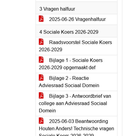
3 Vragen halfuur
2025-06-26 Vragenhalfuur
4 Sociale Koers 2026-2029
Raadsvoorstel Sociale Koers
2026-2029
Bijlage 1 - Sociale Koers
2026-2029 opgemaakt def
Bijlage 2 - Reactie
Adviesraad Sociaal Domein
Bijlage 3 - Antwoordbrief van
college aan Adviesraad Sociaal
Domein
2025-06-03 Beantwoording
Houten Anders! Technische vragen
Sociale Koers 2026-2029