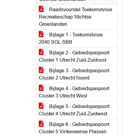
Raadsvoorstel Toekomstvisie
Recreatieschap Stichtse
Groenlanden
Bijlage 1 - Toekomstvisie
2040 SGL-SBB
Bijlage 2 - Gebiedspaspoort
Cluster 1 Utrecht Zuid-Zuidoost
Bijlage 3 - Gebiedspaspoort
Cluster 2 Utrecht Noord
Bijlage 4 - Gebiedspaspoort
Cluster 3 Utrecht West
Bijlage 5 - Gebiedspaspoort
Cluster 4 Utrecht Zuid-Zuidwest
Bijlage 6 - Gebiedspaspoort
Cluster 5 Vinkeveense Plassen