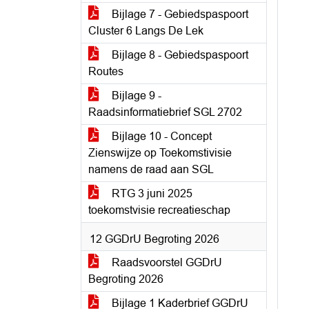
Bijlage 7 - Gebiedspaspoort
Cluster 6 Langs De Lek
Bijlage 8 - Gebiedspaspoort
Routes
Bijlage 9 -
Raadsinformatiebrief SGL 2702
Bijlage 10 - Concept
Zienswijze op Toekomstivisie
namens de raad aan SGL
RTG 3 juni 2025
toekomstvisie recreatieschap
12 GGDrU Begroting 2026
Raadsvoorstel GGDrU
Begroting 2026
Bijlage 1 Kaderbrief GGDrU