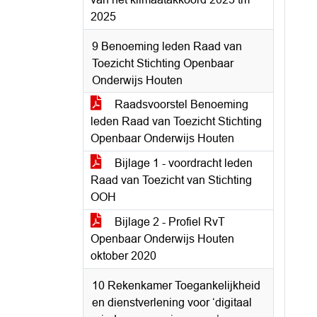
2025
9 Benoeming leden Raad van
Toezicht Stichting Openbaar
Onderwijs Houten
Raadsvoorstel Benoeming
leden Raad van Toezicht Stichting
Openbaar Onderwijs Houten
Bijlage 1 - voordracht leden
Raad van Toezicht van Stichting
OOH
Bijlage 2 - Profiel RvT
Openbaar Onderwijs Houten
oktober 2020
10 Rekenkamer Toegankelijkheid
en dienstverlening voor ‘digitaal