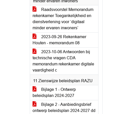
minder ervaren inwoners’
Raadsvoorstel Memorandum
rekenkamer Toegankelijkheid en
dienstverlening voor ‘digitaal
minder ervaren inwoners’
2023-09-26 Rekenkamer
Houten - memorandum 08
2023-10-06 Antwoorden bij
technische vragen CDA
memorandum rekenkamer digitale
vaardigheid c
11 Zienswijze beleidsplan RAZU
Bijlage 1 - Ontwerp
beleidsplan 2024-2027
Bijlage 2 - Aanbiedingsbrief
ontwerp beleidsplan 2024-2027 dd