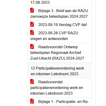
17-08-2023
Bijlage 3 - Brief aan de RAZU
zienswijze beleidsplan 2024-2027
2023-09-19 Verslag CVP def
2023-09-28 CVP RAZU
vragen en antwoorden
Raadsvoorstel Ontwerp
beleidsplan Regionaal Archief
Zuid-Utrecht (RAZU) 2024-2027
12 Participatieverordening werk
en inkomen Lekstroom 2023
Raadsvoorstel
participatieverordening werk en
inkomen Lekstroom 2023
Bijlage 1 - Participatie- en Re-