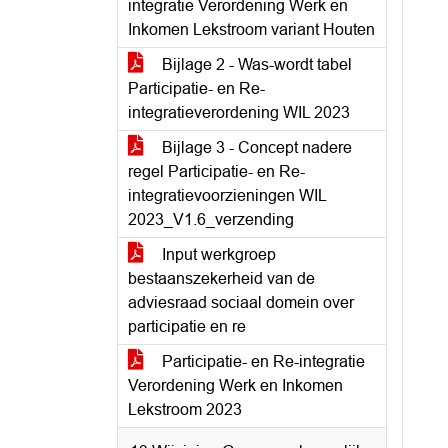
integratie Verordening Werk en
Inkomen Lekstroom variant Houten
Bijlage 2 - Was-wordt tabel
Participatie- en Re-
integratieverordening WIL 2023
Bijlage 3 - Concept nadere
regel Participatie- en Re-
integratievoorzieningen WIL
2023_V1.6_verzending
Input werkgroep
bestaanszekerheid van de
adviesraad sociaal domein over
participatie en re
Participatie- en Re-integratie
Verordening Werk en Inkomen
Lekstroom 2023