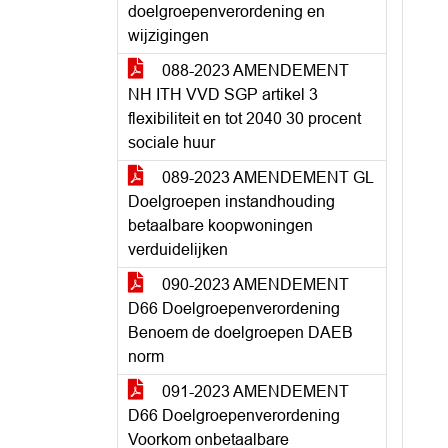
doelgroepenverordening en
wijzigingen
088-2023 AMENDEMENT
NH ITH VVD SGP artikel 3
flexibiliteit en tot 2040 30 procent
sociale huur
089-2023 AMENDEMENT GL
Doelgroepen instandhouding
betaalbare koopwoningen
verduidelijken
090-2023 AMENDEMENT
D66 Doelgroepenverordening
Benoem de doelgroepen DAEB
norm
091-2023 AMENDEMENT
D66 Doelgroepenverordening
Voorkom onbetaalbare