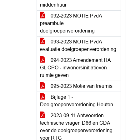
middenhuur
092-2023 MOTIE PvdA
preambule
doelgroepenverordening
093-2023 MOTIE PvdA
evaluatie doelgroepenverordening
094-2023 Amendement HA
GL CPO - inwonersinitiatieven
ruimte geven
095-2023 Motie van treurnis
Bijlage 1 -
Doelgroepenverordening Houten
2023-09-11 Antwoorden
technische vragen D66 en CDA
over de doelgroepenverordening
voor RTG