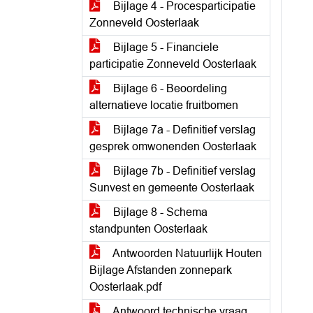
Bijlage 4 - Procesparticipatie
Zonneveld Oosterlaak
Bijlage 5 - Financiele
participatie Zonneveld Oosterlaak
Bijlage 6 - Beoordeling
alternatieve locatie fruitbomen
Bijlage 7a - Definitief verslag
gesprek omwonenden Oosterlaak
Bijlage 7b - Definitief verslag
Sunvest en gemeente Oosterlaak
Bijlage 8 - Schema
standpunten Oosterlaak
Antwoorden Natuurlijk Houten
Bijlage Afstanden zonnepark
Oosterlaak.pdf
Antwoord technische vraag