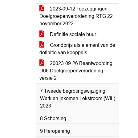
2023-09-12 Toezeggingen
Doelgroepenverordening RTG 22
november 2022
Definitie sociale huur
Grondprijs als element van de
definitie van koopprijs
20023-09-26 Beantwoording
D66 Doelgroepenverodening
versie 2
7 Tweede begrotingswijziging
Werk en Inkomen Lekstroom (WIL)
2023
8 Schorsing
9 Heropening