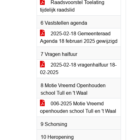
Raadsvoorstel Toelating
tijdelijk raadslid
6 Vaststellen agenda
2025-02-18 Gemeenteraad
Agenda 18 februari 2025 gewijzigd
7 Vragen halfuur
2025-02-18 vragenhalfuur 18-
02-2025
8 Motie Vreemd Openhouden
school Tull en 't Waal
006-2025 Motie Vreemd
openhouden school Tull en 't Waal
9 Schorsing
10 Heropening