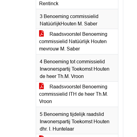
Rentinck
3 Benoeming commissielid
NatúúrlijkHouten M. Saber
Raadsvoorstel Benoeming
commissielid Natúúrlijk Houten
mevrouw M. Saber
4 Benoeming tot commissielid
Inwonerspartij Toekomst Houten
de heer Th.M. Vroon
Raadsvoorstel Benoeming
commissielid ITH de heer Th.M.
Vroon
5 Benoeming tijdelijk raadslid
Inwonerspartij Toekomst Houten
dhr. I. Huntelaar