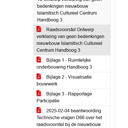
bedenkingen nieuwbouw
Islamitisch Cultureel Centrum
Handboog 3
Raadsvoorstel Ontwerp
verklaring van geen bedenkingen
nieuwbouw Islamitisch Cultureel
Centrum Handboog 3
Bijlage 1 - Ruimtelijke
onderbouwing Handboog 3
Bijlage 2 - Visualisatie
bouwwerk
Bijlage 3 - Rapportage
Participatie
2025-02-04 beantwoording
Technische vragen D66 over het
raadsvoorstel bij de nieuwbouw