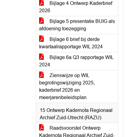
Bijlage 4 Ontwerp Kaderbrief
2026
Bijlage 5 presentatie BUIG als
afdoening toezegging
Bijlage 6 brief bij derde
kwartaalrapportage WIL 2024
Bijlage 6a Q3 rapportage WIL
2024
Zienswijze op WIL
begrotingswijziging 2025,
kaderbrief 2026 en
meerjarenbeleidsplan
15 Ontwerp Kadernota Regionaal
Archief Zuid-Utrecht (RAZU)
Raadsvoorstel Ontwerp
Kadernota Regionaal Archief Zuid-