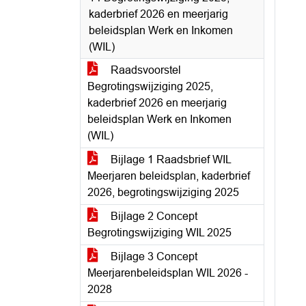
kaderbrief 2026 en meerjarig
beleidsplan Werk en Inkomen
(WIL)
Raadsvoorstel
Begrotingswijziging 2025,
kaderbrief 2026 en meerjarig
beleidsplan Werk en Inkomen
(WIL)
Bijlage 1 Raadsbrief WIL
Meerjaren beleidsplan, kaderbrief
2026, begrotingswijziging 2025
Bijlage 2 Concept
Begrotingswijziging WIL 2025
Bijlage 3 Concept
Meerjarenbeleidsplan WIL 2026 -
2028