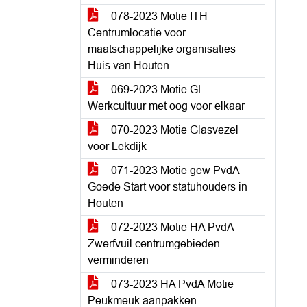
078-2023 Motie ITH
Centrumlocatie voor
maatschappelijke organisaties
Huis van Houten
069-2023 Motie GL
Werkcultuur met oog voor elkaar
070-2023 Motie Glasvezel
voor Lekdijk
071-2023 Motie gew PvdA
Goede Start voor statuhouders in
Houten
072-2023 Motie HA PvdA
Zwerfvuil centrumgebieden
verminderen
073-2023 HA PvdA Motie
Peukmeuk aanpakken