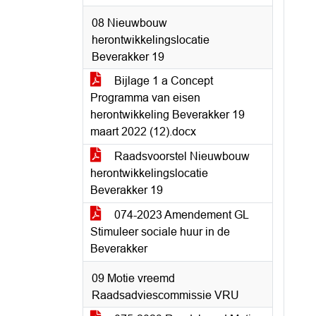
08 Nieuwbouw
herontwikkelingslocatie
Beverakker 19
Bijlage 1 a Concept
Programma van eisen
herontwikkeling Beverakker 19
maart 2022 (12).docx
Raadsvoorstel Nieuwbouw
herontwikkelingslocatie
Beverakker 19
074-2023 Amendement GL
Stimuleer sociale huur in de
Beverakker
09 Motie vreemd
Raadsadviescommissie VRU