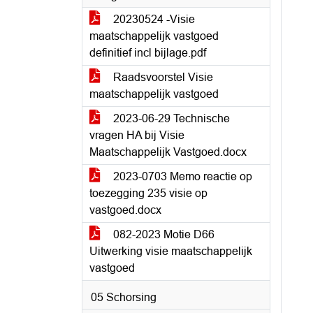
20230524 -Visie
maatschappelijk vastgoed
definitief incl bijlage.pdf
Raadsvoorstel Visie
maatschappelijk vastgoed
2023-06-29 Technische
vragen HA bij Visie
Maatschappelijk Vastgoed.docx
2023-0703 Memo reactie op
toezegging 235 visie op
vastgoed.docx
082-2023 Motie D66
Uitwerking visie maatschappelijk
vastgoed
05 Schorsing