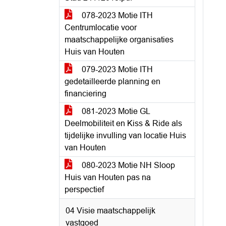
078-2023 Motie ITH
Centrumlocatie voor
maatschappelijke organisaties
Huis van Houten
079-2023 Motie ITH
gedetailleerde planning en
financiering
081-2023 Motie GL
Deelmobiliteit en Kiss & Ride als
tijdelijke invulling van locatie Huis
van Houten
080-2023 Motie NH Sloop
Huis van Houten pas na
perspectief
04 Visie maatschappelijk
vastgoed