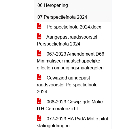
06 Heropening
07 Perspectiefnota 2024
Perspectiefnota 2024.docx
Aangepast raadsvoorstel
Perspectiefnota 2024
067-2023 Amendement D66
Minimaliseer maatschappelijke
effecten ombuigingsmaatregelen
Gewijzigd aangepast
raadsvoorstel Perspectiefnota
2024
068-2023 Gewijzigde Motie
ITH Cameratoezicht
077-2023 HA PvdA Motie pilot
statiegeldringen