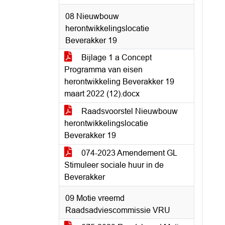
08 Nieuwbouw
herontwikkelingslocatie
Beverakker 19
Bijlage 1 a Concept
Programma van eisen
herontwikkeling Beverakker 19
maart 2022 (12).docx
Raadsvoorstel Nieuwbouw
herontwikkelingslocatie
Beverakker 19
074-2023 Amendement GL
Stimuleer sociale huur in de
Beverakker
09 Motie vreemd
Raadsadviescommissie VRU