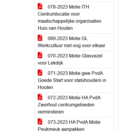
078-2023 Motie ITH
Centrumlocatie voor
maatschappelijke organisaties
Huis van Houten
069-2023 Motie GL
Werkcultuur met oog voor elkaar
070-2023 Motie Glasvezel
voor Lekdijk
071-2023 Motie gew PvdA
Goede Start voor statuhouders in
Houten
072-2023 Motie HA PvdA
Zwerfvuil centrumgebieden
verminderen
073-2023 HA PvdA Motie
Peukmeuk aanpakken