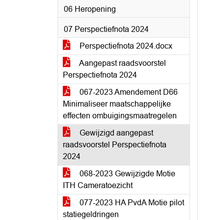
06 Heropening
07 Perspectiefnota 2024
Perspectiefnota 2024.docx
Aangepast raadsvoorstel
Perspectiefnota 2024
067-2023 Amendement D66
Minimaliseer maatschappelijke
effecten ombuigingsmaatregelen
Gewijzigd aangepast
raadsvoorstel Perspectiefnota
2024
068-2023 Gewijzigde Motie
ITH Cameratoezicht
077-2023 HA PvdA Motie pilot
statiegeldringen