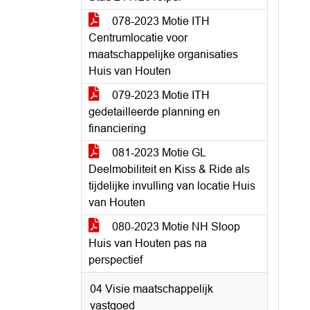
078-2023 Motie ITH
Centrumlocatie voor
maatschappelijke organisaties
Huis van Houten
079-2023 Motie ITH
gedetailleerde planning en
financiering
081-2023 Motie GL
Deelmobiliteit en Kiss & Ride als
tijdelijke invulling van locatie Huis
van Houten
080-2023 Motie NH Sloop
Huis van Houten pas na
perspectief
04 Visie maatschappelijk
vastgoed