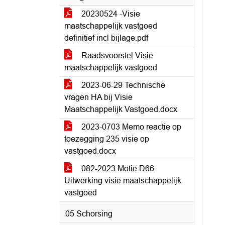
20230524 -Visie
maatschappelijk vastgoed
definitief incl bijlage.pdf
Raadsvoorstel Visie
maatschappelijk vastgoed
2023-06-29 Technische
vragen HA bij Visie
Maatschappelijk Vastgoed.docx
2023-0703 Memo reactie op
toezegging 235 visie op
vastgoed.docx
082-2023 Motie D66
Uitwerking visie maatschappelijk
vastgoed
05 Schorsing