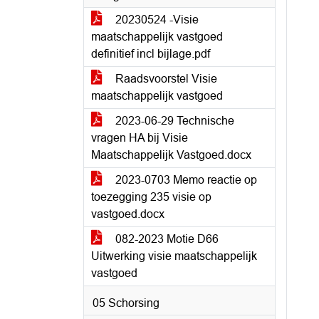
20230524 -Visie
maatschappelijk vastgoed
definitief incl bijlage.pdf
Raadsvoorstel Visie
maatschappelijk vastgoed
2023-06-29 Technische
vragen HA bij Visie
Maatschappelijk Vastgoed.docx
2023-0703 Memo reactie op
toezegging 235 visie op
vastgoed.docx
082-2023 Motie D66
Uitwerking visie maatschappelijk
vastgoed
05 Schorsing