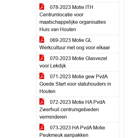
078-2023 Motie ITH
Centrumlocatie voor
maatschappelijke organisaties
Huis van Houten
069-2023 Motie GL
Werkcultuur met oog voor elkaar
070-2023 Motie Glasvezel
voor Lekdijk
071-2023 Motie gew PvdA
Goede Start voor statuhouders in
Houten
072-2023 Motie HA PvdA
Zwerfvuil centrumgebieden
verminderen
073-2023 HA PvdA Motie
Peukmeuk aanpakken