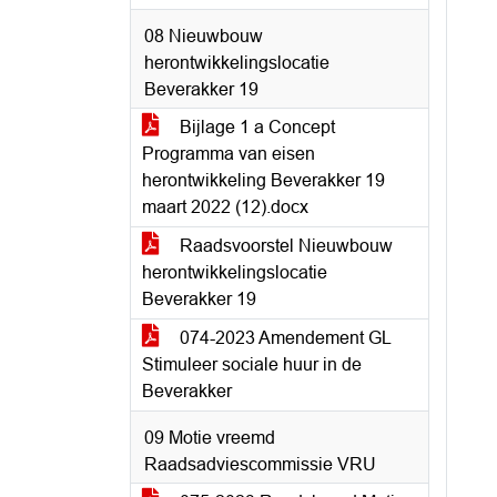
08 Nieuwbouw
herontwikkelingslocatie
Beverakker 19
Bijlage 1 a Concept
Programma van eisen
herontwikkeling Beverakker 19
maart 2022 (12).docx
Raadsvoorstel Nieuwbouw
herontwikkelingslocatie
Beverakker 19
074-2023 Amendement GL
Stimuleer sociale huur in de
Beverakker
09 Motie vreemd
Raadsadviescommissie VRU