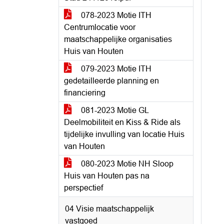
078-2023 Motie ITH
Centrumlocatie voor
maatschappelijke organisaties
Huis van Houten
079-2023 Motie ITH
gedetailleerde planning en
financiering
081-2023 Motie GL
Deelmobiliteit en Kiss & Ride als
tijdelijke invulling van locatie Huis
van Houten
080-2023 Motie NH Sloop
Huis van Houten pas na
perspectief
04 Visie maatschappelijk
vastgoed