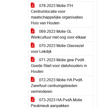
078-2023 Motie ITH
Centrumlocatie voor
maatschappelijke organisaties
Huis van Houten
069-2023 Motie GL
Werkcultuur met oog voor elkaar
070-2023 Motie Glasvezel
voor Lekdijk
071-2023 Motie gew PvdA
Goede Start voor statuhouders in
Houten
072-2023 Motie HA PvdA
Zwerfvuil centrumgebieden
verminderen
073-2023 HA PvdA Motie
Peukmeuk aanpakken