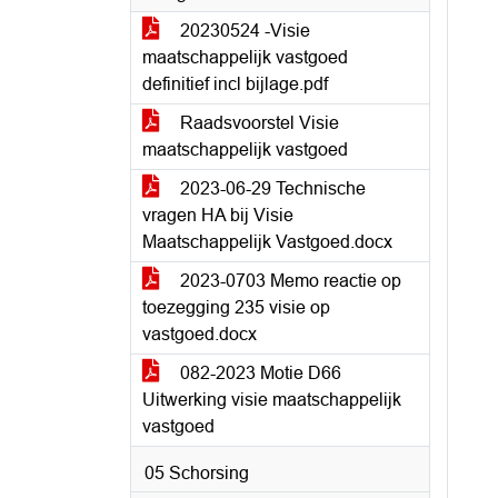
20230524 -Visie
maatschappelijk vastgoed
definitief incl bijlage.pdf
Raadsvoorstel Visie
maatschappelijk vastgoed
2023-06-29 Technische
vragen HA bij Visie
Maatschappelijk Vastgoed.docx
2023-0703 Memo reactie op
toezegging 235 visie op
vastgoed.docx
082-2023 Motie D66
Uitwerking visie maatschappelijk
vastgoed
05 Schorsing