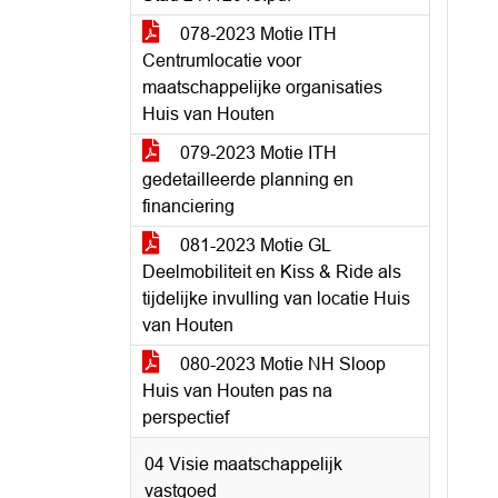
078-2023 Motie ITH
Centrumlocatie voor
maatschappelijke organisaties
Huis van Houten
079-2023 Motie ITH
gedetailleerde planning en
financiering
081-2023 Motie GL
Deelmobiliteit en Kiss & Ride als
tijdelijke invulling van locatie Huis
van Houten
080-2023 Motie NH Sloop
Huis van Houten pas na
perspectief
04 Visie maatschappelijk
vastgoed