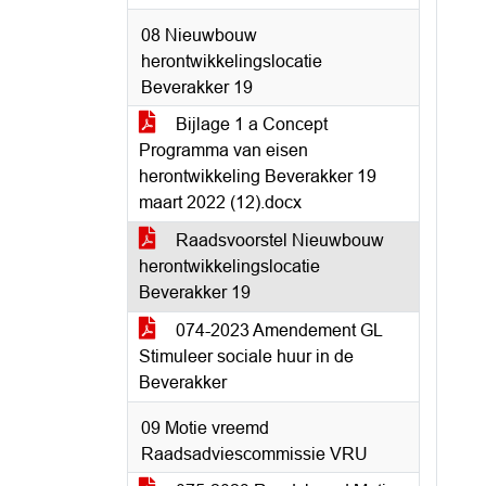
08 Nieuwbouw
herontwikkelingslocatie
Beverakker 19
Bijlage 1 a Concept
Programma van eisen
herontwikkeling Beverakker 19
maart 2022 (12).docx
Raadsvoorstel Nieuwbouw
herontwikkelingslocatie
Beverakker 19
074-2023 Amendement GL
Stimuleer sociale huur in de
Beverakker
09 Motie vreemd
Raadsadviescommissie VRU