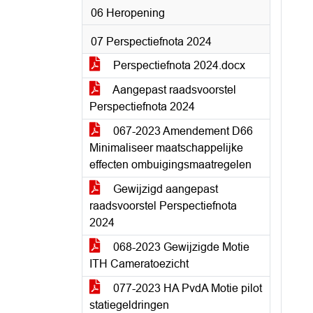
06 Heropening
07 Perspectiefnota 2024
Perspectiefnota 2024.docx
Aangepast raadsvoorstel
Perspectiefnota 2024
067-2023 Amendement D66
Minimaliseer maatschappelijke
effecten ombuigingsmaatregelen
Gewijzigd aangepast
raadsvoorstel Perspectiefnota
2024
068-2023 Gewijzigde Motie
ITH Cameratoezicht
077-2023 HA PvdA Motie pilot
statiegeldringen