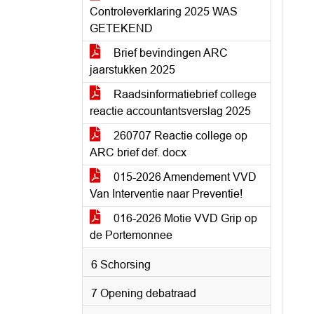
Controleverklaring 2025 WAS
GETEKEND
Brief bevindingen ARC
jaarstukken 2025
Raadsinformatiebrief college
reactie accountantsverslag 2025
260707 Reactie college op
ARC brief def. docx
015-2026 Amendement VVD
Van Interventie naar Preventie!
016-2026 Motie VVD Grip op
de Portemonnee
6 Schorsing
7 Opening debatraad