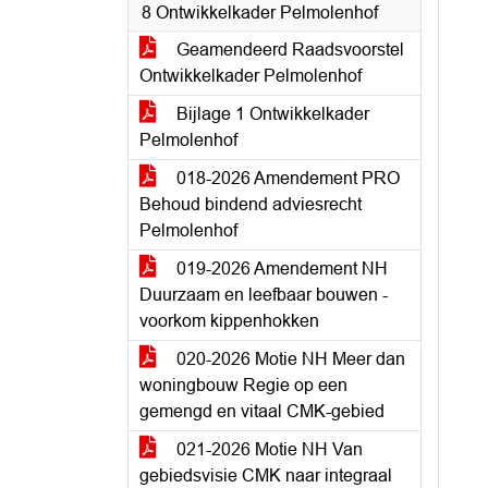
8 Ontwikkelkader Pelmolenhof
Geamendeerd Raadsvoorstel
Ontwikkelkader Pelmolenhof
Bijlage 1 Ontwikkelkader
Pelmolenhof
018-2026 Amendement PRO
Behoud bindend adviesrecht
Pelmolenhof
019-2026 Amendement NH
Duurzaam en leefbaar bouwen -
voorkom kippenhokken
020-2026 Motie NH Meer dan
woningbouw Regie op een
gemengd en vitaal CMK-gebied
021-2026 Motie NH Van
gebiedsvisie CMK naar integraal