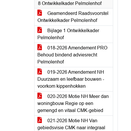
8 Ontwikkelkader Pelmolenhof
Geamendeerd Raadsvoorstel
Ontwikkelkader Pelmolenhof
Bijlage 1 Ontwikkelkader
Pelmolenhof
018-2026 Amendement PRO
Behoud bindend adviesrecht
Pelmolenhof
019-2026 Amendement NH
Duurzaam en leefbaar bouwen -
voorkom kippenhokken
020-2026 Motie NH Meer dan
woningbouw Regie op een
gemengd en vitaal CMK-gebied
021-2026 Motie NH Van
gebiedsvisie CMK naar integraal