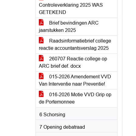
Controleverklaring 2025 WAS
GETEKEND
Brief bevindingen ARC
jaarstukken 2025
Raadsinformatiebrief college
reactie accountantsverslag 2025
260707 Reactie college op
ARC brief def. docx
015-2026 Amendement VVD
Van Interventie naar Preventie!
016-2026 Motie VVD Grip op
de Portemonnee
6 Schorsing
7 Opening debatraad