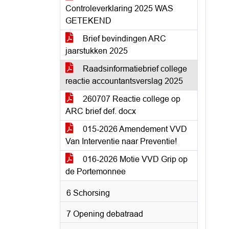
Controleverklaring 2025 WAS
GETEKEND
Brief bevindingen ARC
jaarstukken 2025
Raadsinformatiebrief college
reactie accountantsverslag 2025
260707 Reactie college op
ARC brief def. docx
015-2026 Amendement VVD
Van Interventie naar Preventie!
016-2026 Motie VVD Grip op
de Portemonnee
6 Schorsing
7 Opening debatraad