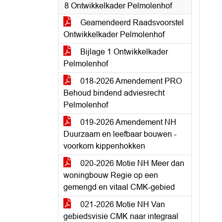
8 Ontwikkelkader Pelmolenhof
Geamendeerd Raadsvoorstel
Ontwikkelkader Pelmolenhof
Bijlage 1 Ontwikkelkader
Pelmolenhof
018-2026 Amendement PRO
Behoud bindend adviesrecht
Pelmolenhof
019-2026 Amendement NH
Duurzaam en leefbaar bouwen -
voorkom kippenhokken
020-2026 Motie NH Meer dan
woningbouw Regie op een
gemengd en vitaal CMK-gebied
021-2026 Motie NH Van
gebiedsvisie CMK naar integraal