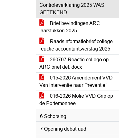
Controleverklaring 2025 WAS
GETEKEND
Brief bevindingen ARC
jaarstukken 2025
Raadsinformatiebrief college
reactie accountantsverslag 2025
260707 Reactie college op
ARC brief def. docx
015-2026 Amendement VVD
Van Interventie naar Preventie!
016-2026 Motie VVD Grip op
de Portemonnee
6 Schorsing
7 Opening debatraad