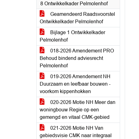
8 Ontwikkelkader Pelmolenhof
Geamendeerd Raadsvoorstel
Ontwikkelkader Pelmolenhof
Bijlage 1 Ontwikkelkader
Pelmolenhof
018-2026 Amendement PRO
Behoud bindend adviesrecht
Pelmolenhof
019-2026 Amendement NH
Duurzaam en leefbaar bouwen -
voorkom kippenhokken
020-2026 Motie NH Meer dan
woningbouw Regie op een
gemengd en vitaal CMK-gebied
021-2026 Motie NH Van
gebiedsvisie CMK naar integraal